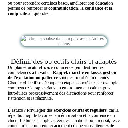
ou pour reprendre certaines bases, améliorer son éducation
permet de renforcer la
communication, la confiance et la
complicité
au quotidien.
Définir des objectifs clairs et adaptés
Un plan éducatif efficace commence par identifier les
compétences à travailler.
Rappel, marche en laisse, gestion
de l’excitation ou patience
sont des priorités fréquentes.
Chaque objectif se découpe en étapes concrètes : par exemple,
commencez le rappel dans un environnement calme, puis
introduisez progressivement des distractions pour renforcer
l’attention et la réactivité.
L’astuce ? Privilégier des
exercices courts et réguliers
, car la
répétition rapide favorise la mémorisation et la confiance du
chien. Le but est simple : créer des situations où il réussit, reste
concentré et comprend exactement ce que vous attendez de