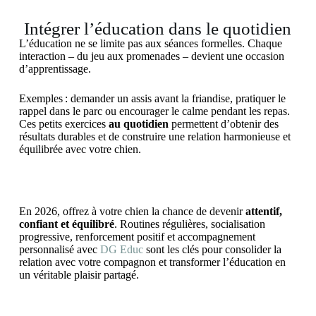
Intégrer l’éducation dans le quotidien
L’éducation ne se limite pas aux séances formelles. Chaque
interaction – du jeu aux promenades – devient une occasion
d’apprentissage.
Exemples : demander un assis avant la friandise, pratiquer le
rappel dans le parc ou encourager le calme pendant les repas.
Ces petits exercices
au quotidien
permettent d’obtenir des
résultats durables et de construire une relation harmonieuse et
équilibrée avec votre chien.
En 2026, offrez à votre chien la chance de devenir
attentif,
confiant et équilibré
. Routines régulières, socialisation
progressive, renforcement positif et accompagnement
personnalisé avec
DG Educ
sont les clés pour consolider la
relation avec votre compagnon et transformer l’éducation en
un véritable plaisir partagé.