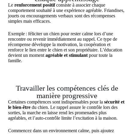
Le
renforcement positif
consiste à associer chaque
comportement souhaité à une expérience agréable. Friandises,
jouets ou encouragements verbaux sont des récompenses
simples mais efficaces.
Exemple : féliciter un chien pour rester calme lors d’une
rencontre ou revenir immédiatement au rappel. Ce type de
récompense développe la motivation, la coopération et
renforce le lien entre le chien et son propriétaire. L’éducation
devient un moment
agréable et stimulant
pour toute la
famille.
Travailler les compétences clés de
manière progressive
Certaines compétences sont indispensables pour la
sécurité et
le bien-être
du chien. Le rappel assure le contrôle lors des
sorties, la marche en laisse rend les promenades plus
agréables, et l’auto-contrôle limite l’excitation à la maison.
Commencez dans un environnement calme, puis ajoutez