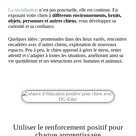
La socialisation
n’est pas ponctuelle, elle est continue. En
exposant votre chien à
différents environnements, bruits,
objets, personnes et autres chiens
, vous développez sa
curiosité et sa confiance.
Quelques idées : promenades dans des lieux variés, rencontres
encadrées avec d’autres chiens, exploration de nouveaux
espaces. Peu à peu, le chien apprend à gérer le stress, rester
attentif et s’adapter à toutes les situations, améliorant ainsi sa
vie quotidienne et ses interactions avec humains et animaux.
Utiliser le renforcement positif pour
chaque apprentissage