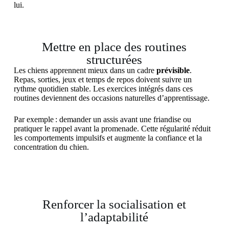
lui.
Mettre en place des routines
structurées
Les chiens apprennent mieux dans un cadre
prévisible
.
Repas, sorties, jeux et temps de repos doivent suivre un
rythme quotidien stable. Les exercices intégrés dans ces
routines deviennent des occasions naturelles d’apprentissage.
Par exemple : demander un assis avant une friandise ou
pratiquer le rappel avant la promenade. Cette régularité réduit
les comportements impulsifs et augmente la confiance et la
concentration du chien.
Renforcer la socialisation et
l’adaptabilité