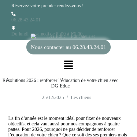
Réservez votre premier rendez-vous !
06.28.43.24.01
Du lundi au samedi de 8h00 à 19h00
Nous contacter au 06.28.43.24.01
Résolutions 2026 : renforcer l’éducation de votre chien avec
DG Educ
25/12/2025
Les chiens
La fin d’année est le moment idéal pour fixer de nouveaux
objectifs, et cela vaut aussi pour nos compagnons à quatre
pattes. Pour 2026, pourquoi ne pas décider de renforcer
l’éducation de votre chien ? Que ce soit dès ses premiers mois