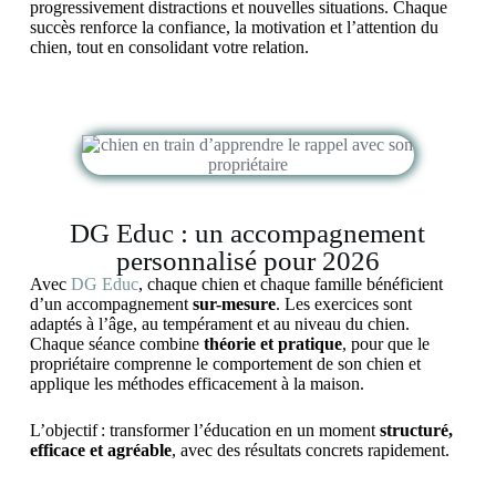
progressivement distractions et nouvelles situations. Chaque
succès renforce la confiance, la motivation et l’attention du
chien, tout en consolidant votre relation.
DG Educ : un accompagnement
personnalisé pour 2026
Avec
DG Educ
, chaque chien et chaque famille bénéficient
d’un accompagnement
sur-mesure
. Les exercices sont
adaptés à l’âge, au tempérament et au niveau du chien.
Chaque séance combine
théorie et pratique
, pour que le
propriétaire comprenne le comportement de son chien et
applique les méthodes efficacement à la maison.
L’objectif : transformer l’éducation en un moment
structuré,
efficace et agréable
, avec des résultats concrets rapidement.