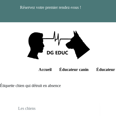
Réservez votre premier rendez-vous !
Accueil
Éducateur canin
Éducateur 
Étiquette
chien qui détruit en absence
Les chiens