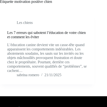
Étiquette
motivation positive chien
Les chiens
Les 7 erreurs qui sabotent l’éducation de votre chien
et comment les éviter
L’éducation canine devient vite un casse-tête quand
apparaissent les comportements indésirables. Les
aboiements soudains, les sauts sur les invités ou les
objets mâchouillés provoquent frustration et doute
chez le propriétaire. Pourtant, derrière ces
comportements, souvent qualifiés de “problèmes”, se
cachent…
sabrina romero
21/11/2025